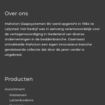
Over ons
Mahoton Slaapsystemen BV werd opgericht in 1984 te
Lelystad. Het bedrijf was in aanvang verantwoordelijk voor
de vertegenwoordiging in Nederland van diverse
ondernemingen in de beddenbranche. Daarnaast
ontwikkelde Mahoton een eigen innovatieve branche
gerelateerde collectie dat door de jaren verder is
uitgebreid.
Producten
Assortiment
Matrassen
Lattenbodems