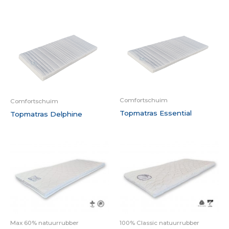
Comfortschuim
Comfortschuim
Topmatras Essential
Topmatras Delphine
Max 60% natuurrubber
100% Classic natuurrubber