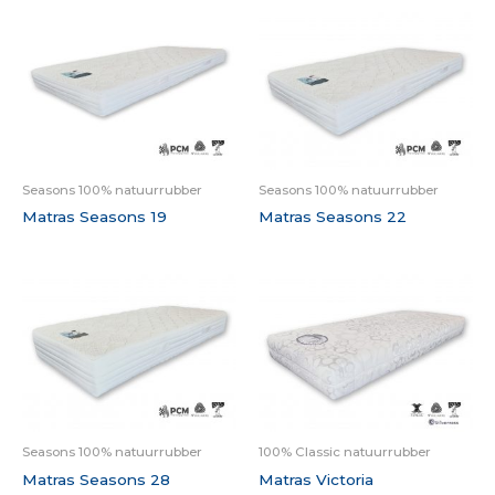
Seasons 100% natuurrubber
Seasons 100% natuurrubber
Matras Seasons 19
Matras Seasons 22
Seasons 100% natuurrubber
100% Classic natuurrubber
Matras Seasons 28
Matras Victoria