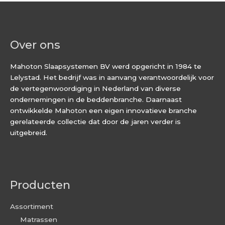
Over ons
Mahoton Slaapsystemen BV werd opgericht in 1984 te
Lelystad. Het bedrijf was in aanvang verantwoordelijk voor
de vertegenwoordiging in Nederland van diverse
ondernemingen in de beddenbranche. Daarnaast
ontwikkelde Mahoton een eigen innovatieve branche
gerelateerde collectie dat door de jaren verder is
uitgebreid.
Producten
Assortiment
Matrassen