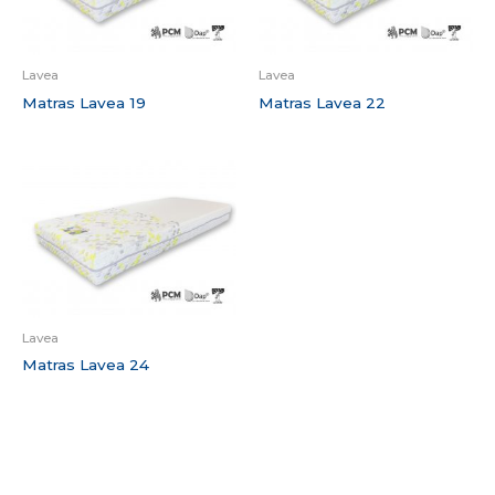
Lavea
Lavea
Matras Lavea 19
Matras Lavea 22
Lavea
Matras Lavea 24