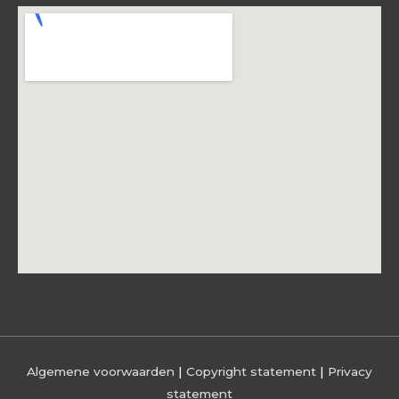
Algemene voorwaarden
|
Copyright statement
|
Privacy
statement