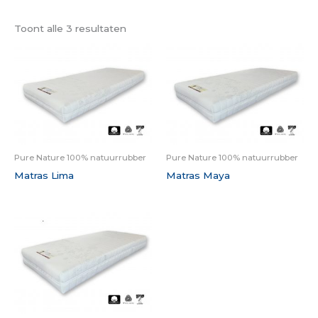
Toont alle 3 resultaten
Pure Nature 100% natuurrubber
Pure Nature 100% natuurrubber
Matras Lima
Matras Maya