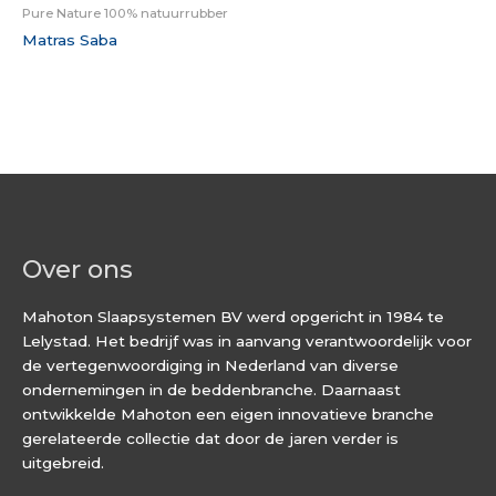
Pure Nature 100% natuurrubber
Matras Saba
Over ons
Mahoton Slaapsystemen BV werd opgericht in 1984 te
Lelystad. Het bedrijf was in aanvang verantwoordelijk voor
de vertegenwoordiging in Nederland van diverse
ondernemingen in de beddenbranche. Daarnaast
ontwikkelde Mahoton een eigen innovatieve branche
gerelateerde collectie dat door de jaren verder is
uitgebreid.