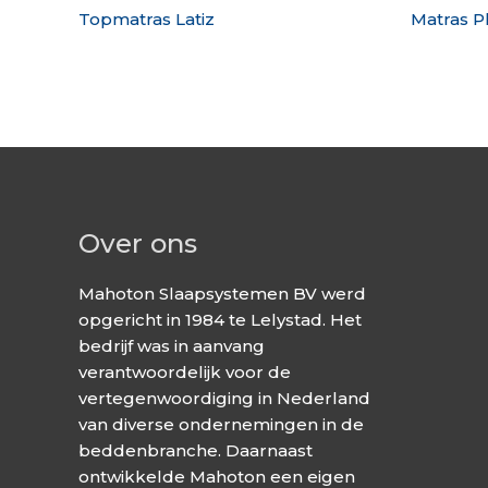
Topmatras Latiz
Matras 
Over ons
Mahoton Slaapsystemen BV werd
opgericht in 1984 te Lelystad. Het
bedrijf was in aanvang
verantwoordelijk voor de
vertegenwoordiging in Nederland
van diverse ondernemingen in de
beddenbranche. Daarnaast
ontwikkelde Mahoton een eigen