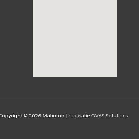
Copyright © 2026
Mahoton
| realisatie
OVAS Solutions