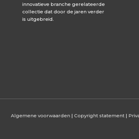
innovatieve branche gerelateerde
collectie dat door de jaren verder
is uitgebreid.
Algemene voorwaarden
|
Copyright statement
|
Priv