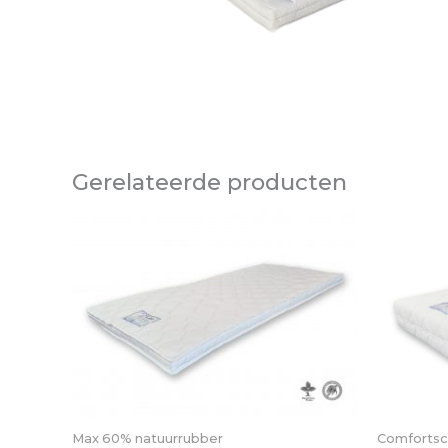
Gerelateerde producten
Max 60% natuurrubber
Comforts