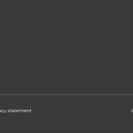
acy statement