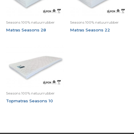
Seasons 100% natuurrubber
Seasons 100% natuurrubber
Matras Seasons 28
Matras Seasons 22
Seasons 100% natuurrubber
Topmatras Seasons 10