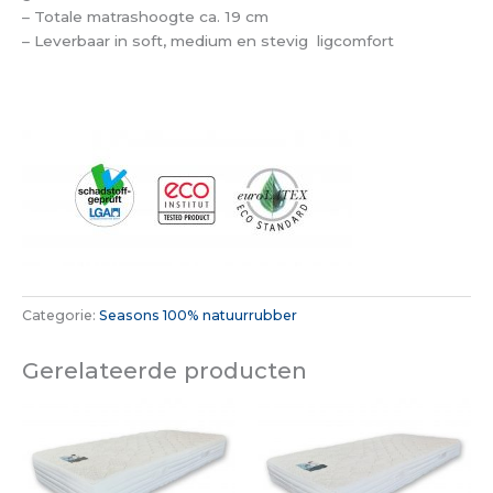
– Totale matrashoogte ca. 19 cm
– Leverbaar in soft, medium en stevig ligcomfort
Categorie:
Seasons 100% natuurrubber
Gerelateerde producten