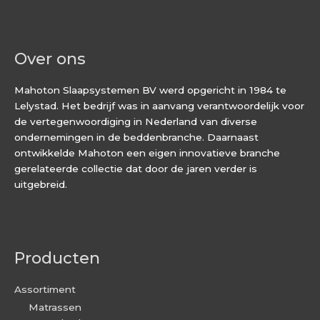
Over ons
Mahoton Slaapsystemen BV werd opgericht in 1984 te
Lelystad. Het bedrijf was in aanvang verantwoordelijk voor
de vertegenwoordiging in Nederland van diverse
ondernemingen in de beddenbranche. Daarnaast
ontwikkelde Mahoton een eigen innovatieve branche
gerelateerde collectie dat door de jaren verder is
uitgebreid.
Producten
Assortiment
Matrassen