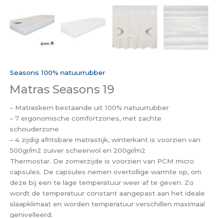
Seasons 100% natuurrubber
Matras Seasons 19
– Matraskern bestaande uit 100% natuurrubber
– 7 ergonomische comfortzones, met zachte
schouderzone
– 4 zijdig afritsbare matrastijk, winterkant is voorzien van
500gr/m2 zuiver scheerwol en 200gr/m2
Thermostar. De zomerzijde is voorzien van PCM micro
capsules. De capsules nemen overtollige warmte op, om
deze bij een te lage temperatuur weer af te geven. Zo
wordt de temperatuur constant aangepast aan het ideale
slaapklimaat en worden temperatuur verschillen maximaal
genivelleerd.