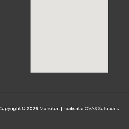
Copyright © 2026
Mahoton
| realisatie
OVAS Solutions