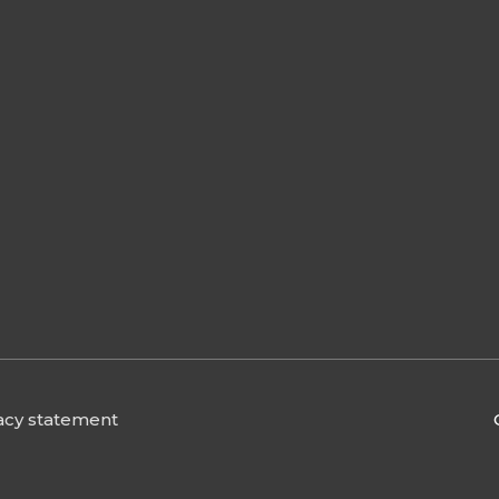
acy statement