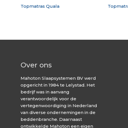
Topmatras Quala
Topmatr
Over ons
Mahoton Slaapsystemen BV werd
opgericht in 1984 te Lelystad. Het
bedrijf was in aanvang
verantwoordelijk voor de
vertegenwoordiging in Nederland
van diverse ondernemingen in de
beddenbranche. Daarnaast
ontwikkelde Mahoton een eigen