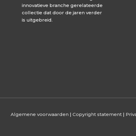
innovatieve branche gerelateerde
collectie dat door de jaren verder
is uitgebreid.
Algemene voorwaarden
|
Copyright statement
|
Priv