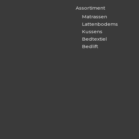
Assortiment
Matrassen
Lattenbodems
Kussens
Bedtextiel
Bedlift