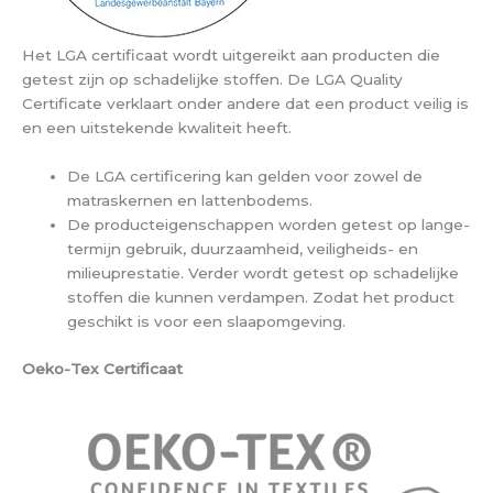
Het LGA certificaat wordt uitgereikt aan producten die
getest zijn op schadelijke stoffen. De LGA Quality
Certificate verklaart onder andere dat een product veilig is
en een uitstekende kwaliteit heeft.
De LGA certificering kan gelden voor zowel de
matraskernen en lattenbodems.
De producteigenschappen worden getest op lange-
termijn gebruik, duurzaamheid, veiligheids- en
milieuprestatie. Verder wordt getest op schadelijke
stoffen die kunnen verdampen. Zodat het product
geschikt is voor een slaapomgeving.
Oeko-Tex Certificaat