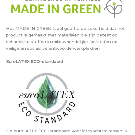
Het MADE IN GREEN-label geeft u de zekerheid dat het
product is gemaakt met materialen die zijn getest op
schadelijke stoffen in milieuvriendelijke faciliteiten op
veilige en sociaal verantwoorde werkplekken.
EuroLATEX ECO-standaard
De euroLATEX ECO-standaard voor latexschuimkernen is