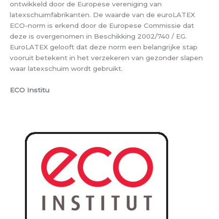
ontwikkeld door de Europese vereniging van
latexschuimfabrikanten. De waarde van de euroLATEX
ECO-norm is erkend door de Europese Commissie dat
deze is overgenomen in Beschikking 2002/740 / EG.
EuroLATEX gelooft dat deze norm een ​​belangrijke stap
vooruit betekent in het verzekeren van gezonder slapen
waar latexschuim wordt gebruikt.
ECO Institu