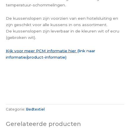
temperatuur-schommelingen.
De kussenslopen zijn voorzien van een hotelsluiting en
zijn geschikt voor alle kussens in ons assortiment.
De kussenslopen zijn leverbaar in de kleuren wit of ecru
(gebroken wit).
Kijk voor meer PCM informatie hier
(link naar
informatie/product-informatie)
Categorie:
Bedtextiel
Gerelateerde producten