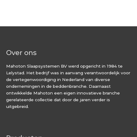
Over ons
Mahoton Slaapsystemen BV werd opgericht in 1984 te
Lelystad. Het bedrijf was in aanvang verantwoordelijk voor
de vertegenwoordiging in Nederland van diverse
ondernemingen in de beddenbranche. Daarnaast
ontwikkelde Mahoton een eigen innovatieve branche
gerelateerde collectie dat door de jaren verder is
uitgebreid.