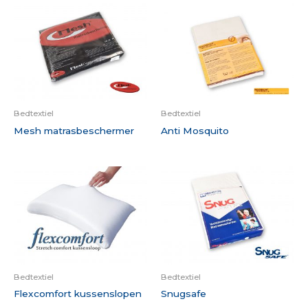
Bedtextiel
Bedtextiel
Mesh matrasbeschermer
Anti Mosquito
Bedtextiel
Bedtextiel
Flexcomfort kussenslopen
Snugsafe