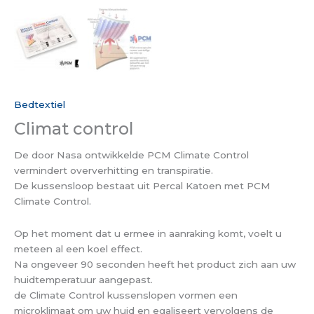
Bedtextiel
Climat control
De door Nasa ontwikkelde PCM Climate Control
vermindert oververhitting en transpiratie.
De kussensloop bestaat uit Percal Katoen met PCM
Climate Control.
Op het moment dat u ermee in aanraking komt, voelt u
meteen al een koel effect.
Na ongeveer 90 seconden heeft het product zich aan uw
huidtemperatuur aangepast.
de Climate Control kussenslopen vormen een
microklimaat om uw huid en egaliseert vervolgens de