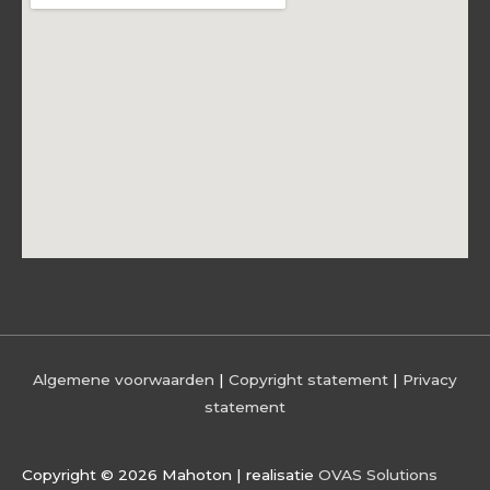
Algemene voorwaarden
|
Copyright statement
|
Privacy
statement
Copyright © 2026
Mahoton
| realisatie
OVAS Solutions