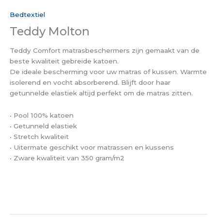
Bedtextiel
Teddy Molton
Teddy Comfort matrasbeschermers zijn gemaakt van de
beste kwaliteit gebreide katoen.
De ideale bescherming voor uw matras of kussen. Warmte
isolerend en vocht absorberend. Blijft door haar
getunnelde elastiek altijd perfekt om de matras zitten.
• Pool 100% katoen
• Getunneld elastiek
• Stretch kwaliteit
• Uitermate geschikt voor matrassen en kussens
• Zware kwaliteit van 350 gram/m2