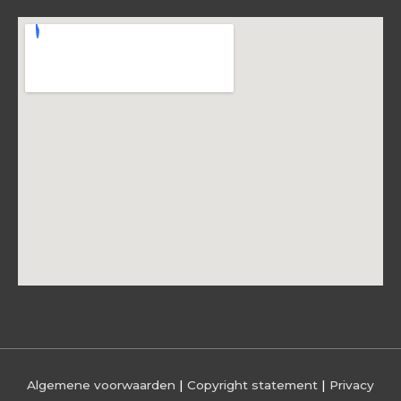
Algemene voorwaarden
|
Copyright statement
|
Privacy