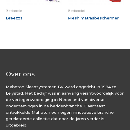
Bedtextiel
Bedtextiel
Breezzz
Mesh matrasbeschermer
Over ons
Mahoton Slaapsystemen BV werd opgericht in 1984 te
Lelystad. Het bedrijf was in aanvang verantwoordelijk voor
de vertegenwoordiging in Nederland van diverse
ondernemingen in de beddenbranche. Daarnaast
ontwikkelde Mahoton een eigen innovatieve branche
gerelateerde collectie dat door de jaren verder is
uitgebreid.