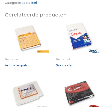
Categorie:
Bedtextiel
Gerelateerde producten
Bedtextiel
Bedtextiel
Anti Mosquito
Snugsafe