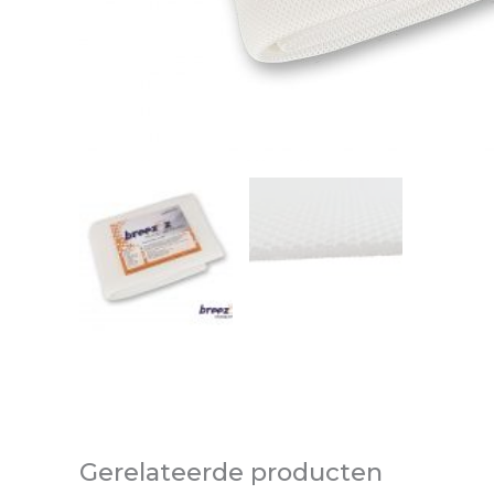
Gerelateerde producten