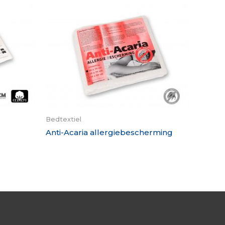
Bedtextiel
Anti-Acaria allergiebescherming