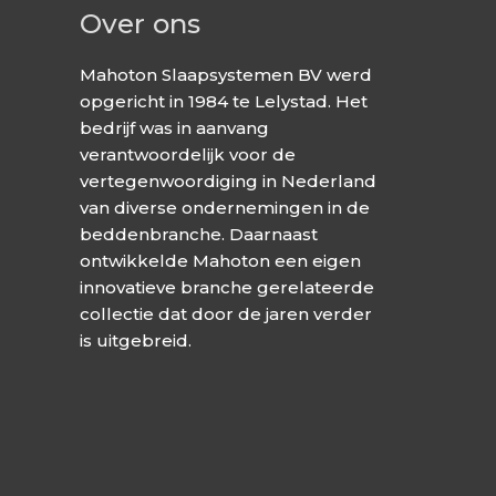
Over ons
Mahoton Slaapsystemen BV werd
opgericht in 1984 te Lelystad. Het
bedrijf was in aanvang
verantwoordelijk voor de
vertegenwoordiging in Nederland
van diverse ondernemingen in de
beddenbranche. Daarnaast
ontwikkelde Mahoton een eigen
innovatieve branche gerelateerde
collectie dat door de jaren verder
is uitgebreid.