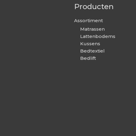
Producten
Assortiment
Matrassen
Lattenbodems
Kussens
Bedtextiel
Bedlift