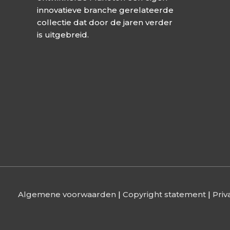
innovatieve branche gerelateerde
collectie dat door de jaren verder
is uitgebreid.
Algemene voorwaarden
|
Copyright statement
|
Priv