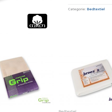
Categorie:
Bedtextiel
Bedtextiel