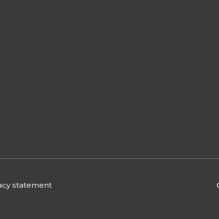
acy statement