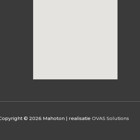
Copyright © 2026
Mahoton
| realisatie
OVAS Solutions