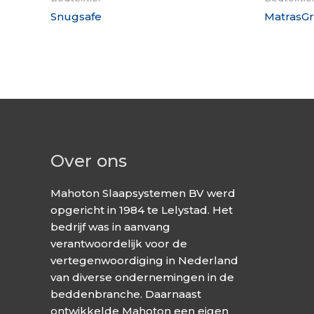
Snugsafe
MatrasGr
Over ons
Mahoton Slaapsystemen BV werd
opgericht in 1984 te Lelystad. Het
bedrijf was in aanvang
verantwoordelijk voor de
vertegenwoordiging in Nederland
van diverse ondernemingen in de
beddenbranche. Daarnaast
ontwikkelde Mahoton een eigen