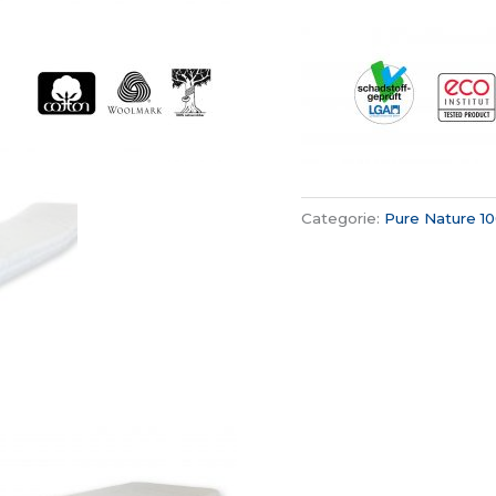
Categorie:
Pure Nature 1