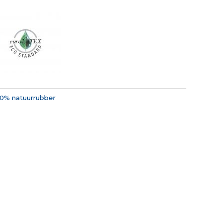
00% natuurrubber