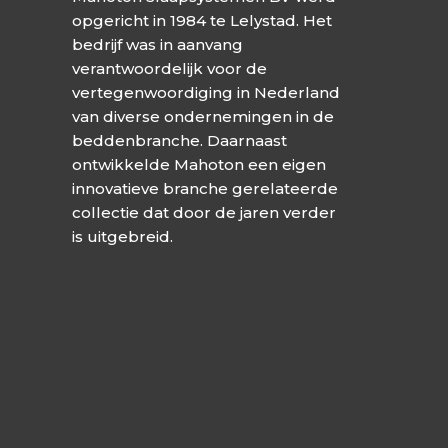
opgericht in 1984 te Lelystad. Het
bedrijf was in aanvang
verantwoordelijk voor de
vertegenwoordiging in Nederland
van diverse ondernemingen in de
beddenbranche. Daarnaast
ontwikkelde Mahoton een eigen
innovatieve branche gerelateerde
collectie dat door de jaren verder
is uitgebreid.