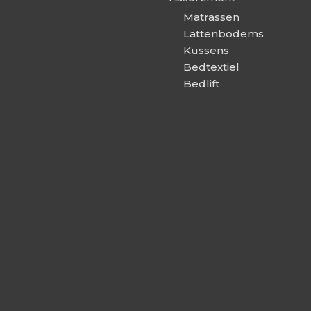
Matrassen
Lattenbodems
Kussens
Bedtextiel
Bedlift