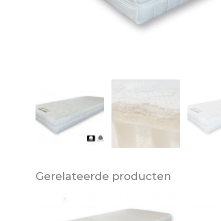
Gerelateerde producten