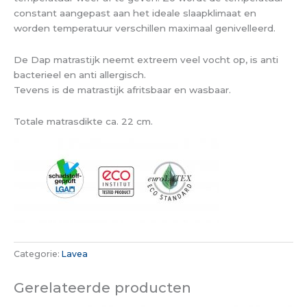
constant aangepast aan het ideale slaapklimaat en
worden temperatuur verschillen maximaal genivelleerd.
De Dap matrastijk neemt extreem veel vocht op, is anti
bacterieel en anti allergisch.
Tevens is de matrastijk afritsbaar en wasbaar.
Totale matrasdikte ca. 22 cm.
Categorie:
Lavea
Gerelateerde producten