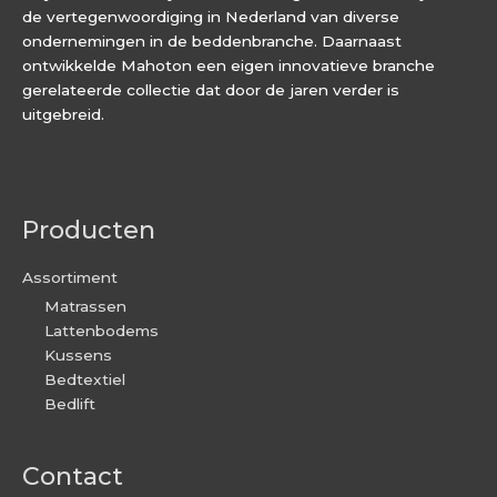
de vertegenwoordiging in Nederland van diverse
ondernemingen in de beddenbranche. Daarnaast
ontwikkelde Mahoton een eigen innovatieve branche
gerelateerde collectie dat door de jaren verder is
uitgebreid.
Producten
Assortiment
Matrassen
Lattenbodems
Kussens
Bedtextiel
Bedlift
Contact