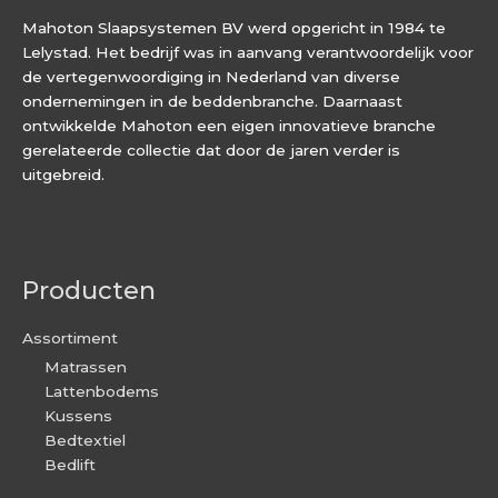
Mahoton Slaapsystemen BV werd opgericht in 1984 te
Lelystad. Het bedrijf was in aanvang verantwoordelijk voor
de vertegenwoordiging in Nederland van diverse
ondernemingen in de beddenbranche. Daarnaast
ontwikkelde Mahoton een eigen innovatieve branche
gerelateerde collectie dat door de jaren verder is
uitgebreid.
Producten
Assortiment
Matrassen
Lattenbodems
Kussens
Bedtextiel
Bedlift