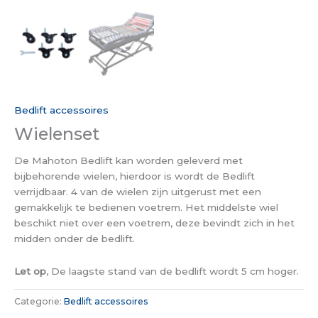
Bedlift accessoires
Wielenset
De Mahoton Bedlift kan worden geleverd met
bijbehorende wielen, hierdoor is wordt de Bedlift
verrijdbaar. 4 van de wielen zijn uitgerust met een
gemakkelijk te bedienen voetrem. Het middelste wiel
beschikt niet over een voetrem, deze bevindt zich in het
midden onder de bedlift.
Let op
, De laagste stand van de bedlift wordt 5 cm hoger.
Categorie:
Bedlift accessoires