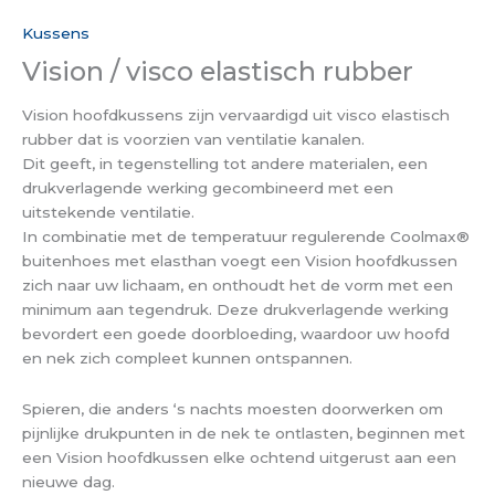
Kussens
Vision / visco elastisch rubber
Vision hoofdkussens zijn vervaardigd uit visco elastisch
rubber dat is voorzien van ventilatie kanalen.
Dit geeft, in tegenstelling tot andere materialen, een
drukverlagende werking gecombineerd met een
uitstekende ventilatie.
In combinatie met de temperatuur regulerende Coolmax®
buitenhoes met elasthan voegt een Vision hoofdkussen
zich naar uw lichaam, en onthoudt het de vorm met een
minimum aan tegendruk. Deze drukverlagende werking
bevordert een goede doorbloeding, waardoor uw hoofd
en nek zich compleet kunnen ontspannen.
Spieren, die anders ‘s nachts moesten doorwerken om
pijnlijke drukpunten in de nek te ontlasten, beginnen met
een Vision hoofdkussen elke ochtend uitgerust aan een
nieuwe dag.