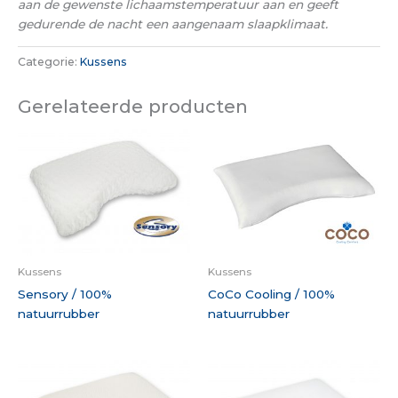
aan de gewenste lichaamstemperatuur aan en geeft
gedurende de nacht een aangenaam slaapklimaat.
Categorie:
Kussens
Gerelateerde producten
Kussens
Kussens
Sensory / 100%
CoCo Cooling / 100%
natuurrubber
natuurrubber