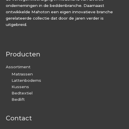
ondernemingen in de beddenbranche. Daarnaast
ontwikkelde Mahoton een eigen innovatieve branche
gerelateerde collectie dat door de jaren verder is
uitgebreid.
Producten
Assortiment
Matrassen
Lattenbodems
Kussens
Bedtextiel
Bedlift
Contact