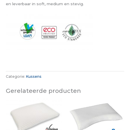
en leverbaar in soft, medium en stevig.
Categorie:
Kussens
Gerelateerde producten