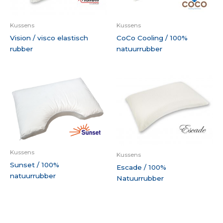
Kussens
Kussens
Vision / visco elastisch
CoCo Cooling / 100%
rubber
natuurrubber
Kussens
Kussens
Sunset / 100%
Escade / 100%
natuurrubber
Natuurrubber