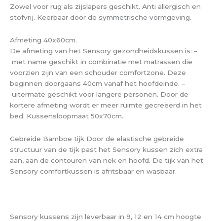
Zowel voor rug als zijslapers geschikt. Anti allergisch en
stofvrij. Keerbaar door de symmetrische vormgeving.
Afmeting 40x60cm.
De afmeting van het Sensory gezondheidskussen is: –
met name geschikt in combinatie met matrassen die
voorzien zijn van een schouder comfortzone. Deze
beginnen doorgaans 40cm vanaf het hoofdeinde. –
uitermate geschikt voor langere personen. Door de
kortere afmeting wordt er meer ruimte gecreëerd in het
bed. Kussensloopmaat 50x70cm.
Gebreide Bamboe tijk Door de elastische gebreide
structuur van de tijk past het Sensory kussen zich extra
aan, aan de contouren van nek en hoofd. De tijk van het
Sensory comfortkussen is afritsbaar en wasbaar.
Sensory kussens zijn leverbaar in 9, 12 en 14 cm hoogte