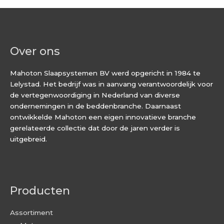
Over ons
Mahoton Slaapsystemen BV werd opgericht in 1984 te
Lelystad. Het bedrijf was in aanvang verantwoordelijk voor
de vertegenwoordiging in Nederland van diverse
ondernemingen in de beddenbranche. Daarnaast
ontwikkelde Mahoton een eigen innovatieve branche
gerelateerde collectie dat door de jaren verder is
uitgebreid.
Producten
Assortiment