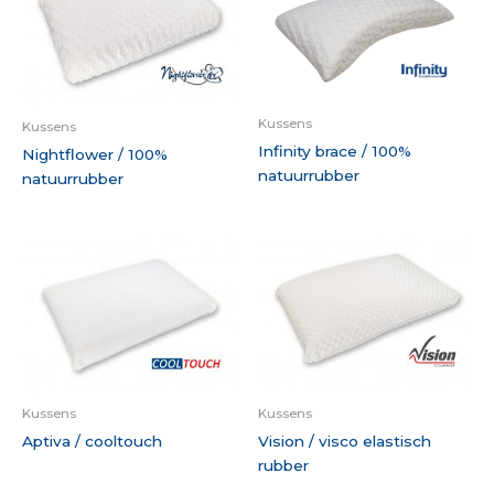
Kussens
Kussens
Infinity brace / 100%
Nightflower / 100%
natuurrubber
natuurrubber
Kussens
Kussens
Aptiva / cooltouch
Vision / visco elastisch
rubber