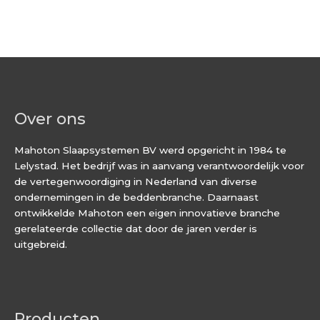
Over ons
Mahoton Slaapsystemen BV werd opgericht in 1984 te
Lelystad. Het bedrijf was in aanvang verantwoordelijk voor
de vertegenwoordiging in Nederland van diverse
ondernemingen in de beddenbranche. Daarnaast
ontwikkelde Mahoton een eigen innovatieve branche
gerelateerde collectie dat door de jaren verder is
uitgebreid.
Producten