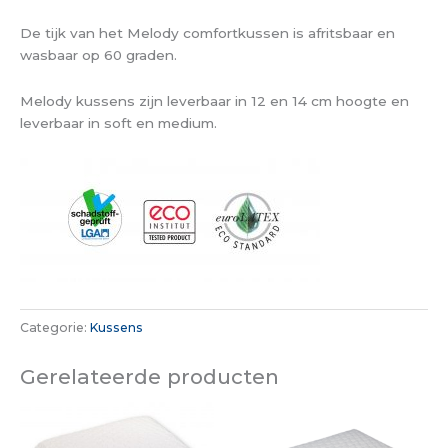
De tijk van het Melody comfortkussen is afritsbaar en
wasbaar op 60 graden.
Melody kussens zijn leverbaar in 12 en 14 cm hoogte en
leverbaar in soft en medium.
Categorie:
Kussens
Gerelateerde producten