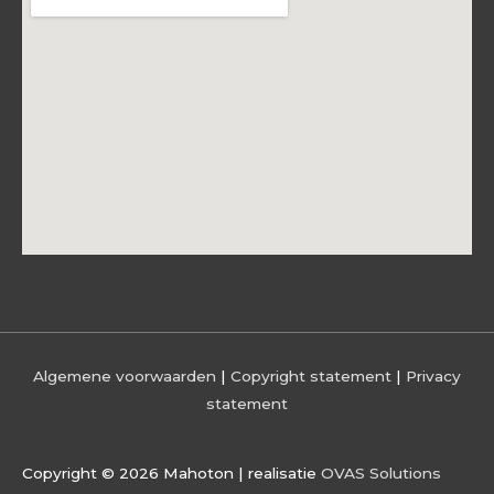
Algemene voorwaarden
|
Copyright statement
|
Privacy
statement
Copyright © 2026
Mahoton
| realisatie
OVAS Solutions