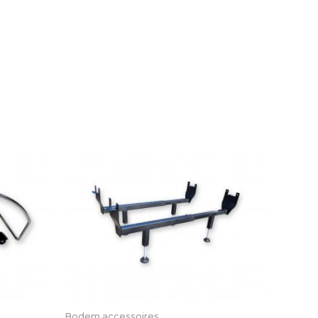
Bodem accessoires