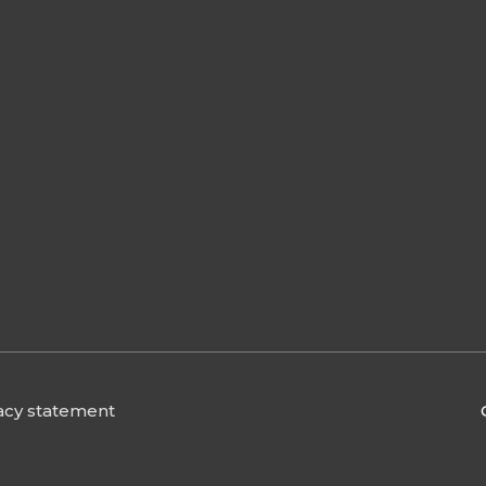
acy statement