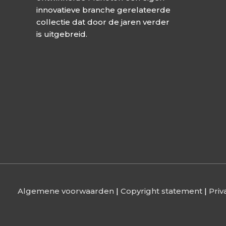
innovatieve branche gerelateerde
collectie dat door de jaren verder
is uitgebreid.
Algemene voorwaarden
|
Copyright statement
|
Priv