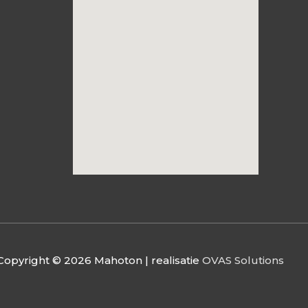
Copyright © 2026
Mahoton
| realisatie
OVAS Solutions