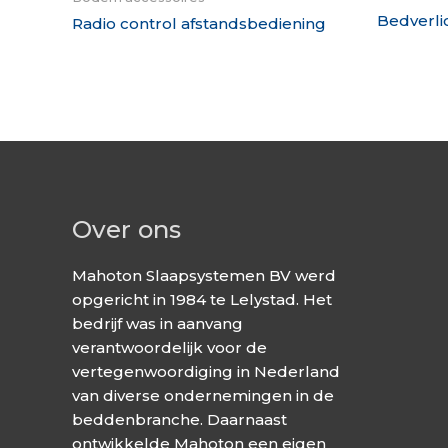
Bedverli
Radio control afstandsbediening
Over ons
Mahoton Slaapsystemen BV werd
opgericht in 1984 te Lelystad. Het
bedrijf was in aanvang
verantwoordelijk voor de
vertegenwoordiging in Nederland
van diverse ondernemingen in de
beddenbranche. Daarnaast
ontwikkelde Mahoton een eigen