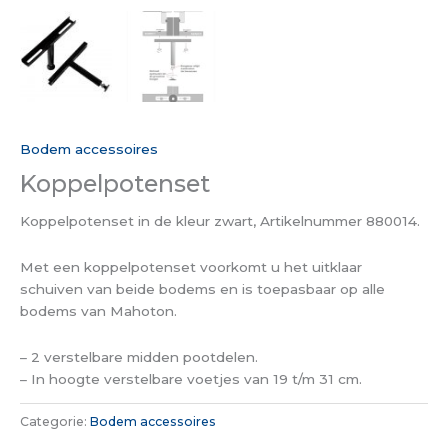
Bodem accessoires
Koppelpotenset
Koppelpotenset in de kleur zwart, Artikelnummer 880014.
Met een koppelpotenset voorkomt u het uitklaar
schuiven van beide bodems en is toepasbaar op alle
bodems van Mahoton.
– 2 verstelbare midden pootdelen.
– In hoogte verstelbare voetjes van 19 t/m 31 cm.
Categorie:
Bodem accessoires