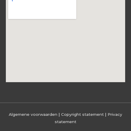
Algemene voorwaarden
|
Copyright statement
|
Privacy
statement