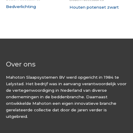
Bedverlichting
Houten potenset zwart
Over ons
Mahoton Slaapsystemen BV werd opgericht in 1984 te
Lelystad. Het bedrijf was in aanvang verantwoordelijk voor
de vertegenwoordiging in Nederland van diverse
ondernemingen in de beddenbranche. Daarnaast
ontwikkelde Mahoton een eigen innovatieve branche
gerelateerde collectie dat door de jaren verder is
uitgebreid.